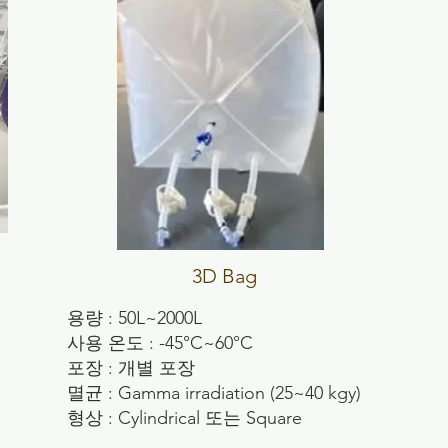
3D Bag
용량 : 50L~2000L
사용 온도 : -45°C~60°C
포장 : 개별 포장
멸균 : Gamma irradiation (25~40 kgy)
형상 : Cylindrical 또는 Square