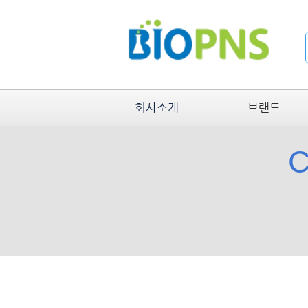
회사소개
브랜드
C