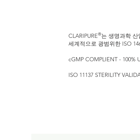
®
CLARIPURE
는 생명과학 산업에
세계적으로 광범위한 ISO 14644
cGMP COMPLIENT - 100% U
ISO 11137 STERILITY VALID