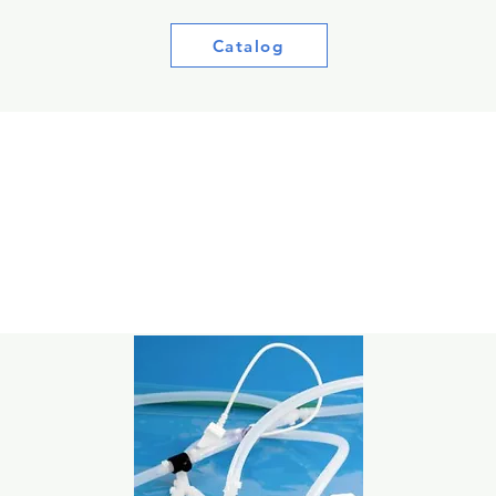
Catalog