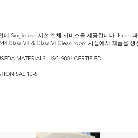
 Single-use 시설 전체 서비스를 제공합니다. Israel 
 Class VII & Class VI Clean room 시설에서 제품
SFDA MATERIALS - ISO 9001 CERTIFIED
ATION SAL 10-6