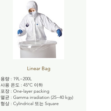
Linear Bag
용량 : 19L~200L
사용 온도 : 45°C 이하
포장 : One-layer packing
멸균 : Gamma irradiation (25~40 kgy)
형상 : Cylindrical 또는 Square