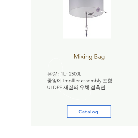
Mixing Bag
용량 : 1L~2500L
중앙에 Implller assembly 포함
ULDPE 재질의 유체 접촉면
Catalog