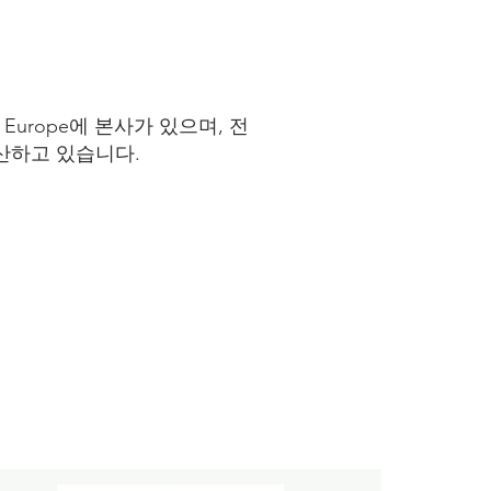
과 Europe에 본사가 있으며, 전
을 생산하고 있습니다.