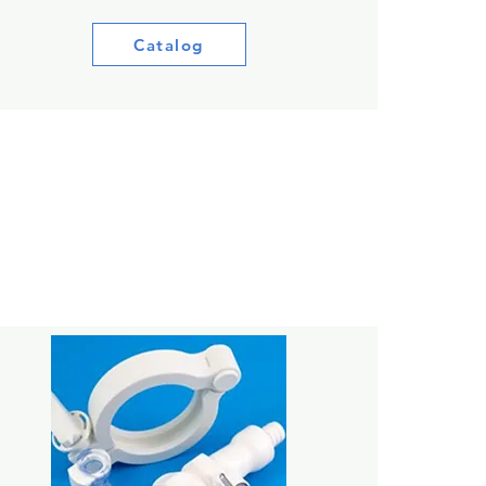
Catalog