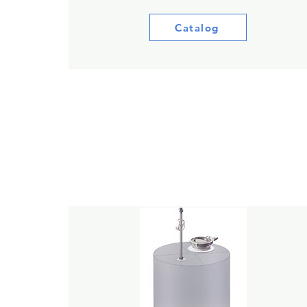
Catalog