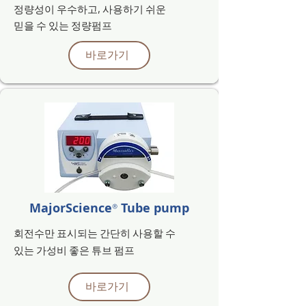
정량성이 우수하고,
사용하기 쉬운
믿을 수 있는 정량펌프
바로가기
MajorScience
Tube pump
®
회전수만 표시되는
간단히 사용할 수
있는
가성비 좋은 튜브 펌프
바로가기