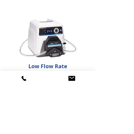
Low Flow Rate
0.001~3,000 ml/min
바로가기