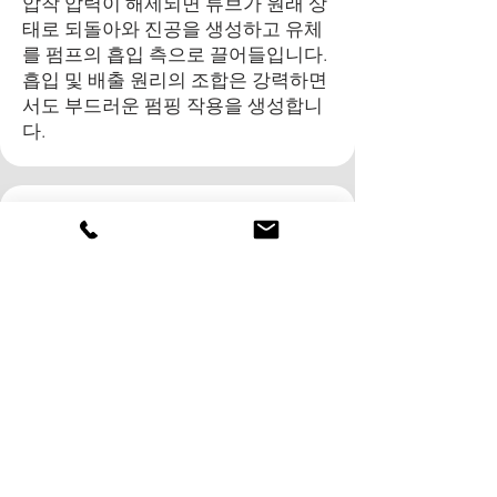
압착 압력이 해제되면 튜브가 원래 상
태로 되돌아와 진공을 생성하고 유체
를 펌프의 흡입 측으로 끌어들입니다.
흡입 및 배출 원리의 조합은 강력하면
서도 부드러운 펌핑 작용을 생성합니
다.