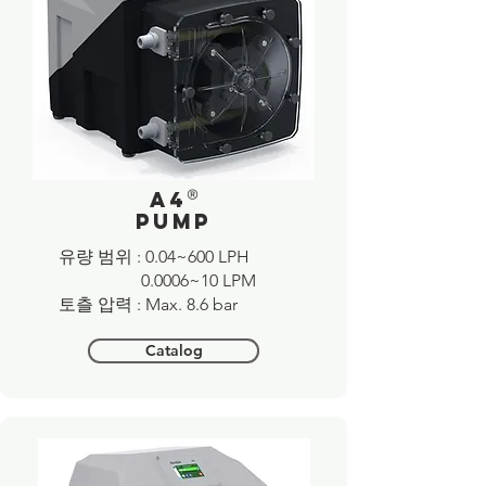
®
A4
pump
​유량 범위 : 0.04~600 LPH
0.0006~10 LPM
​토츨 압력 : Max. 8.6 bar
Catalog