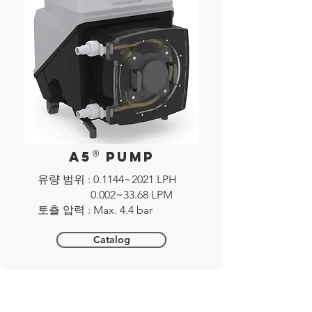
®
A5
pump
​유량 범위 : 0.1144~2021 LPH
0.002~33.68 LPM
​토츨 압력 : Max. 4.4 bar
Catalog