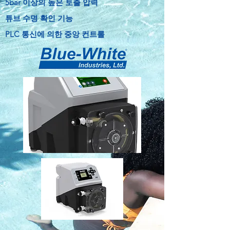
5bar 이상의 높은 토출 압력
튜브 수명 확인 기능
PLC 통신에 의한 중앙 컨트롤