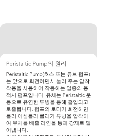
Peristaltic Pump의 원리
Peristaltic Pump(호스 또는 튜브 펌프)
는 앞으로 회전하면서 눌러 주는 압착
작용을 사용하여 작동하는 일종의 용
적시 펌프입니다. 유체는 Peristaltic 운
동으로 유연한 튜빙을 통해 흡입되고
토출됩니다. 펌프의 로터가 회전하면
롤러 어셈블리 롤러가 튜빙을 압착하
여 유체를 배출 라인을 통해 강제로 밀
어냅니다.