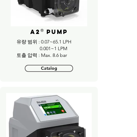
®
A2
Pump
​유량 범위 : 0.07~65.1 LPH
0.001~1 LPM
​토츨 압력 : Max. 8.6 bar
Catalog