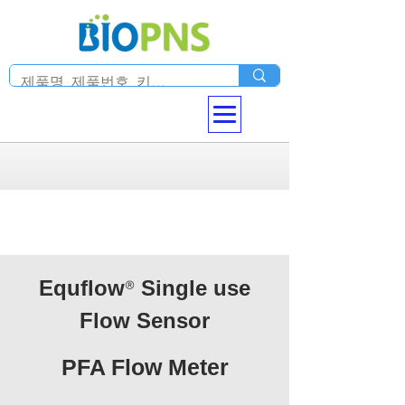
Equflow
Single use
®
Flow Sensor
PFA Flow Meter