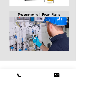
Specification