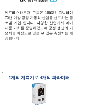
​엔드레스하우저 그룹은 1953년 출범하여
70년 이상 공정 자동화 산업을 선도하는 글
로벌 기업 입니다. 다양한 산업에서 이미
제품 가치를 증명하였으며 공정 생산의 기
술력을 바탕으로 믿을 수 있는 측정치를 제
공합니다.
1개의 계측기로 4개의 파라미터