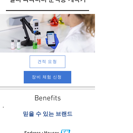
견적 요청
장비 체험 신청
Benefits
믿을 수 있는 브랜드