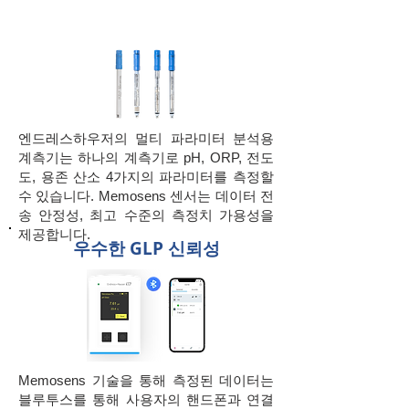
​엔드레스하우저의 멀티 파라미터 분석용
계측기는 하나의 계측기로 pH, ORP, 전도
도, 용존 산소 4가지의 파라미터를 측정할
수 있습니다. Memosens 센서는 데이터 전
송 안정성, 최고 수준의 측정치 가용성을
제공합니다.
​우수한 GLP 신뢰성
Memosens 기술을 통해 측정된 데이터는
블루투스를 통해 사용자의 핸드폰과 연결