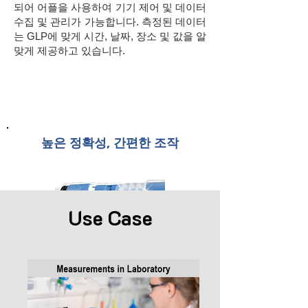
되어 어플을 사용하여 기기 제어 및 데이터
수집 및 관리가 가능합니다. 측정된 데이터
는 GLP에 맞게 시간, 날짜, 장소 및 값을 알
맞게 제공하고 있습니다.
높은 정확성, 간편한 조작
Use Case
계측기의 크기는 성인 남성 손바닥 정도의
크기로 공간 차지를 최소화 할 수 있으며
Memosens 센서를 사용한 플러그 앤 플레
이 방식으로 통해 파라미터 간 신속한 교체
가 가능하며 신뢰할 수 있는 측정치를 제공
합니다.