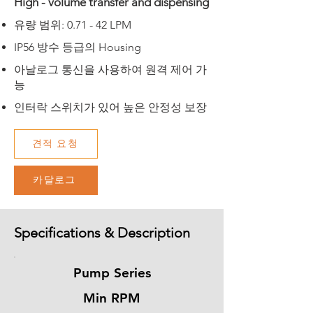
High - volume transfer and dispensing
​유량 범위: 0.71 - 42 LPM
IP56 방수 등급의 Housing
아날로그 통신을 사용하여 원격 제어 가
능
​인터락 스위치가 있어 높은 안정성 보장
견적 요청
카달로그
Specifications & Description
Pump Series
Min RPM