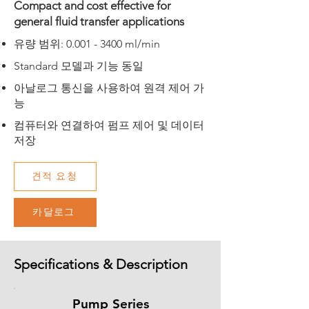
Compact and cost effective for
general fluid transfer applications
​유량 범위:
0.001 - 3400
ml/min
Standard 모델과 기능 동일
아날로그 통신을 사용하여 원격 제어 가
능
컴퓨터와 연결하여 펌프 제어 및 데이터
저장
견적 요청
카달로그
Specifications & Description
Pump Series