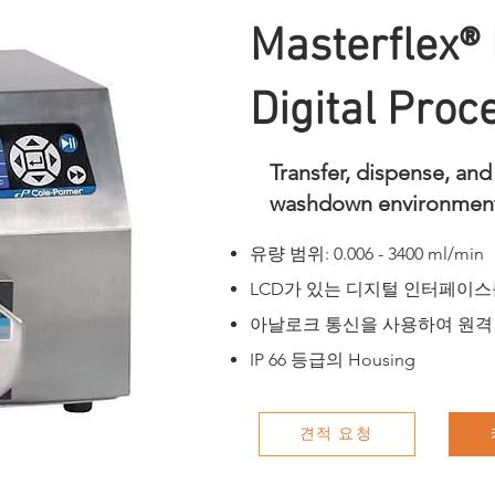
Masterflex®
Digital Proc
Transfer, dispense, and
washdown environmen
​유량 범위: 0.006 - 3400 ml/min
​LCD가 있는 디지털 인터페이스
​아날로크 통신을 사용하여 원격
IP 66 등급의 Housing
견적 요청