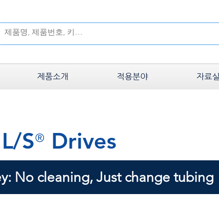
제품소개
적용분야
자료
L/S
Drives
®
: No cleaning, Just change tubing