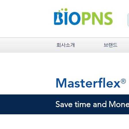
회사소개
브랜드
Masterflex
®
Save time and Money