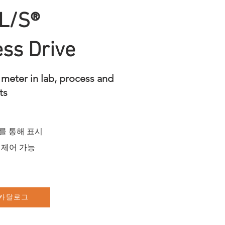
 L/S®
ess Drive
 meter in lab, process and
ts
를 통해 표시
 제어 가능
카달로그