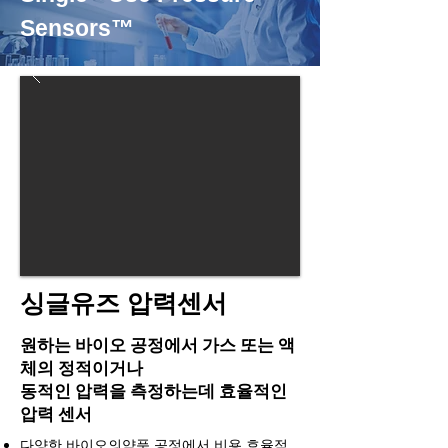
Sensors™
​싱글유즈 압력센서
원하는 바이오 공정에서 가스 또는 액
체의 정적이거나
동적인 압력을 측정하는데 효율적인
압력 센서
다양한 바이오의약품 공정에서 비용 효율적