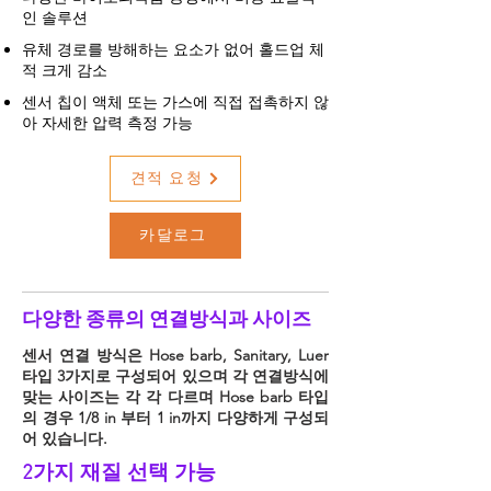
인 솔루션
유체 경로를 방해하는 요소가 없어 홀드업 체
적 크게 감소
​센서 칩이 액체 또는 가스에 직접 접촉하지 않
아 자세한 압력 측정 가능
견적 요청
카달로그
​다양한 종류의 연결방식과 사이즈
​센서 연결 방식은 Hose barb, Sanitary, Luer
타입 3가지로 구성되어 있으며 각 연결방식에
맞는 사이즈는 각 각 다르며 Hose barb 타입
의 경우 1/8 in 부터 1 in까지 다양하게 구성되
어 있습니다.
2가지 재질 선택 가능