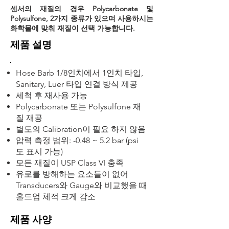
센서의 재질의 경우 Polycarbonate 및
Polysulfone, 2가지 종류가 있으며 사용하시는
화학물에 맞춰 재질이 선택 가능합니다.
제품 설명
Hose Barb 1/8인치에서 1인치 타입,
Sanitary, Luer 타입 연결 방식 제공
세척 후 재사용 가능
Polycarbonate 또는 Polysulfone 재
질 재공
별도의 Calibration이 필요 하지 않음
압력 측정 범위: -0.48 ~ 5.2 bar (psi
도 표시 가능)
모든 재질이 USP Class VI 충족
​유로를 방해하는 요소들이 없어
Transducers와 Gauge와 비교했을 때
홀드업 체적 크게 감소
제품 사양