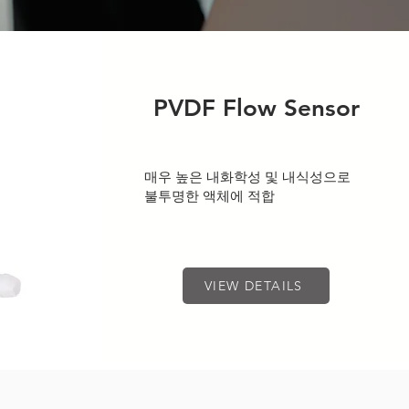
PVDF Flow Sensor
매우 높은 내화학성 및 내식성으로
불투명한 액체에 적합
VIEW DETAILS