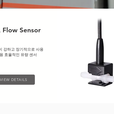
 Flow Sensor
 강하고 장기적으로 사용
용 효율적인 유량 센서
VIEW DETAILS