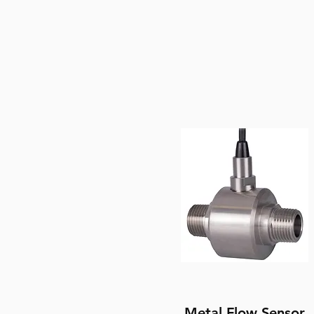
Metal Flow Sensor