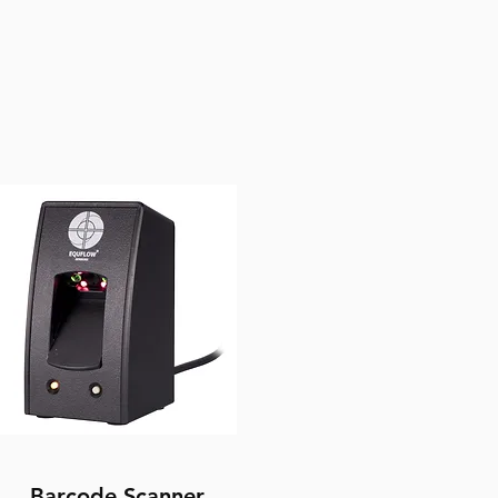
Barcode Scanner